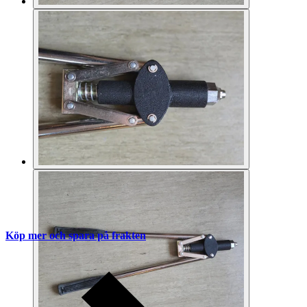
Köp mer och spara på frakten