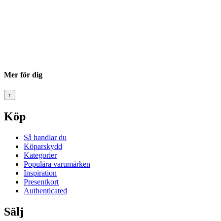
Mer för dig
↑
Köp
Så handlar du
Köparskydd
Kategorier
Populära varumärken
Inspiration
Presentkort
Authenticated
Sälj