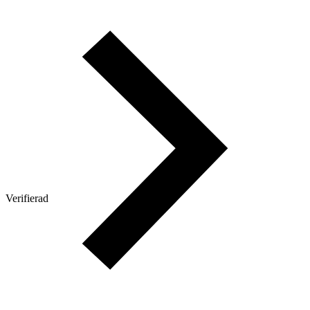
Verifierad