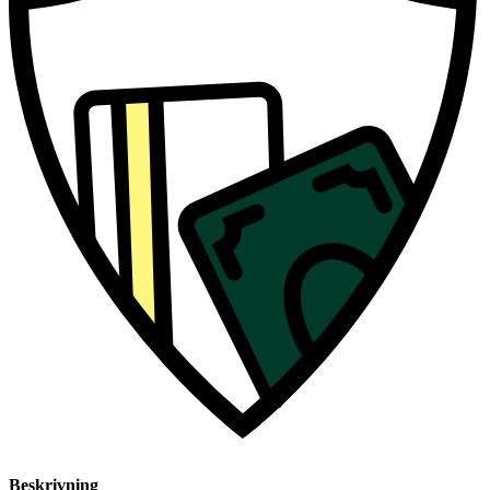
Beskrivning