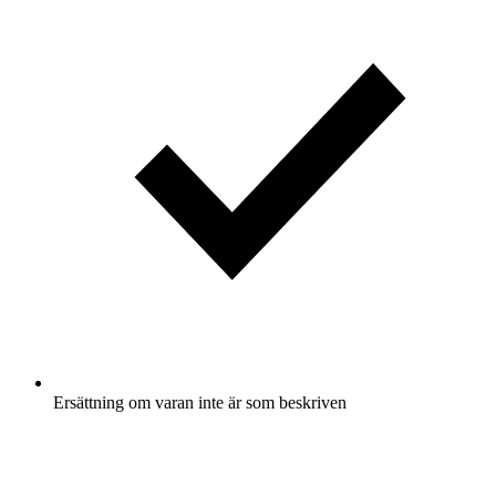
Ersättning om varan inte är som beskriven