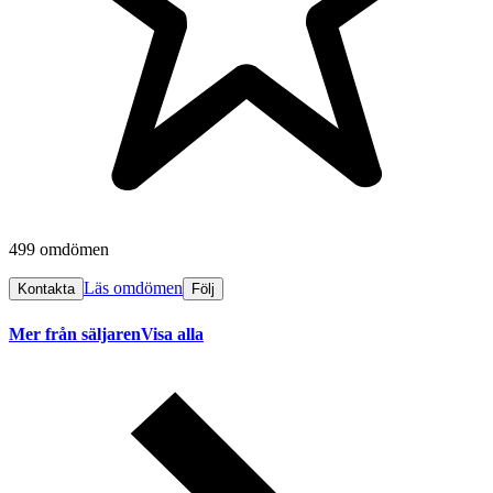
499 omdömen
Läs omdömen
Kontakta
Följ
Mer från säljaren
Visa alla