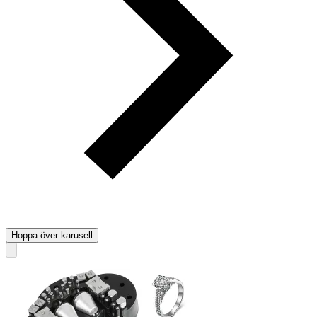
Hoppa över karusell