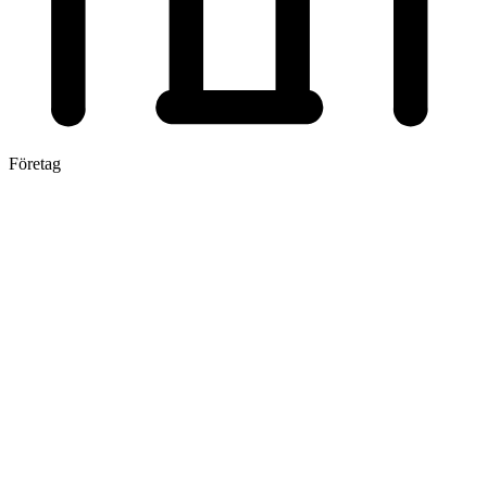
Företag