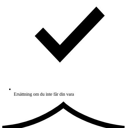
Ersättning om du inte får din vara