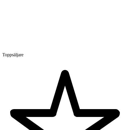
Toppsäljare