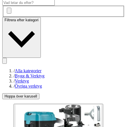
Filtrera efter kategori
/
Alla kategorier
/
Bygg & Verktyg
/
Verktyg
/
Övriga verktyg
Hoppa över karusell