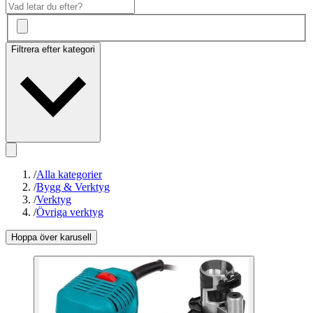
Filtrera efter kategori
/
Alla kategorier
/
Bygg & Verktyg
/
Verktyg
/
Övriga verktyg
Hoppa över karusell