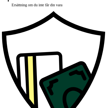
Ersättning om du inte får din vara