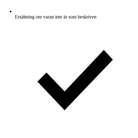
Ersättning om varan inte är som beskriven