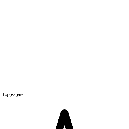
Toppsäljare