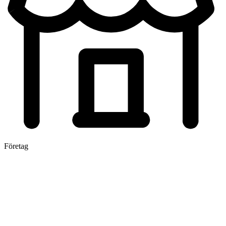
Företag