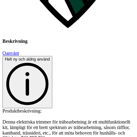
Beskrivning
Oanvänt
Helt ny och aldrig använd
Produktbeskrivning:
Denna elektriska trimmer för träbearbetning är ett multifunktionellt
kit, lämpligt för ett brett spektrum av träbearbetning, såsom räfflor,
kantband, träsnideri, etc., för att möta behoven för hushålls- och