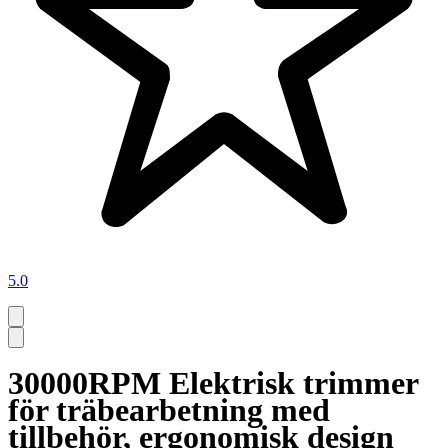
5.0
30000RPM Elektrisk trimmer
för träbearbetning med
tillbehör, ergonomisk design