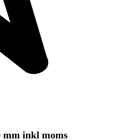
50 mm inkl moms