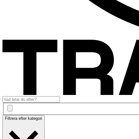
Filtrera efter kategori