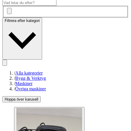
Filtrera efter kategori
/
Alla kategorier
/
Bygg & Verktyg
/
Maskiner
/
Övriga maskiner
Hoppa över karusell