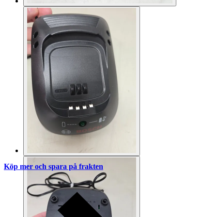
Köp mer och spara på frakten