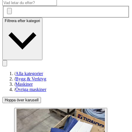
Filtrera efter kategori
/
Alla kategorier
/
Bygg & Verktyg
/
Maskiner
/
Övriga maskiner
Hoppa över karusell