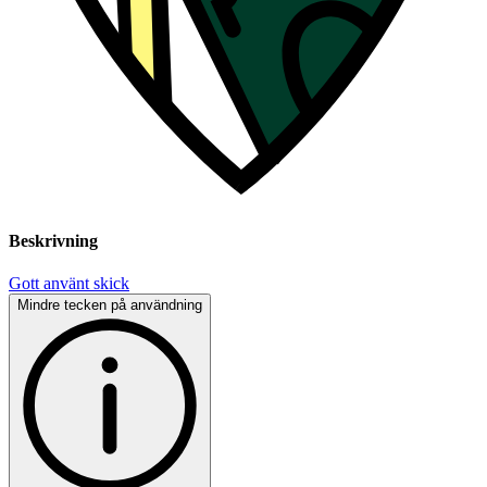
Beskrivning
Gott använt skick
Mindre tecken på användning