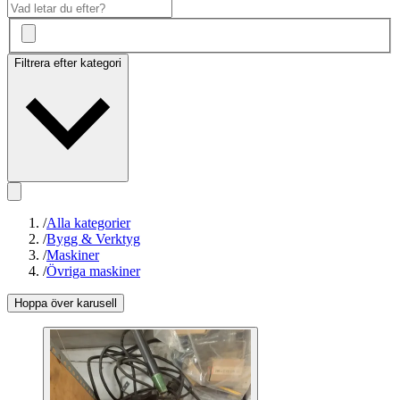
Filtrera efter kategori
/
Alla kategorier
/
Bygg & Verktyg
/
Maskiner
/
Övriga maskiner
Hoppa över karusell