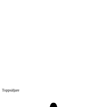
Toppsäljare