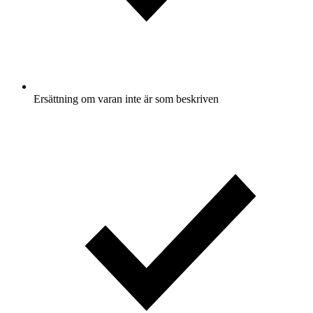
Ersättning om varan inte är som beskriven