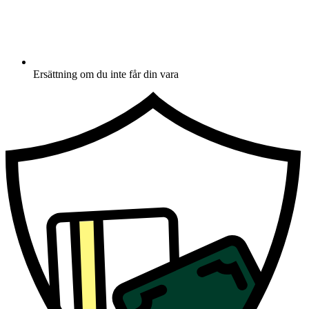
Ersättning om du inte får din vara