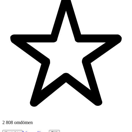
2 808 omdömen