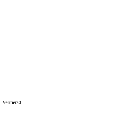
Verifierad