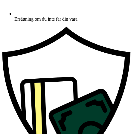
Ersättning om du inte får din vara