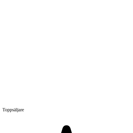
Toppsäljare