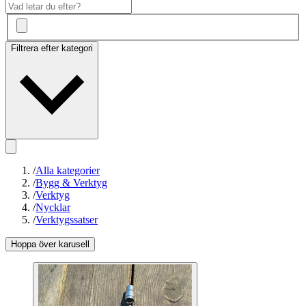
Filtrera efter kategori
/
Alla kategorier
/
Bygg & Verktyg
/
Verktyg
/
Nycklar
/
Verktygssatser
Hoppa över karusell