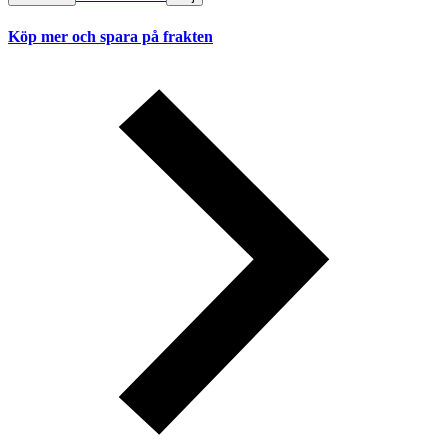
Köp mer och spara på frakten