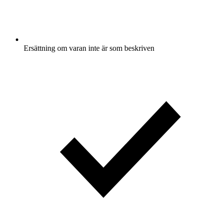
Ersättning om varan inte är som beskriven