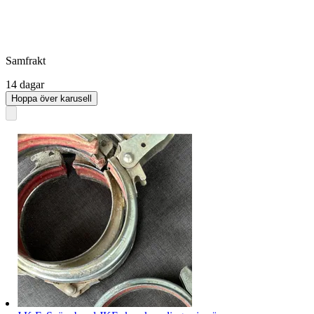
Samfrakt
14 dagar
Hoppa över karusell