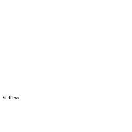
Verifierad