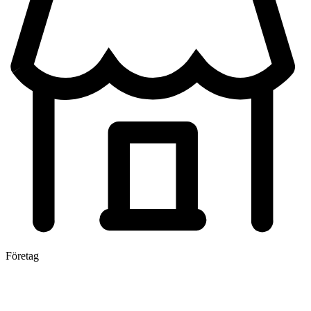
Företag