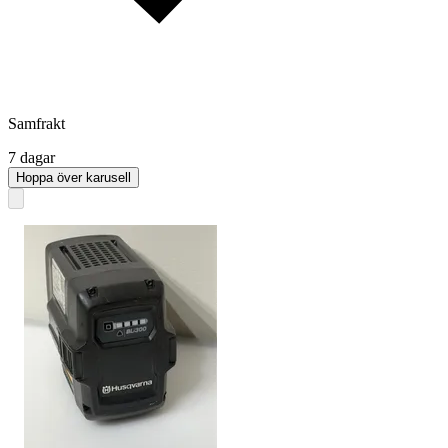
Samfrakt
7 dagar
Hoppa över karusell