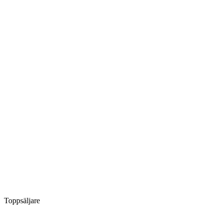
Toppsäljare