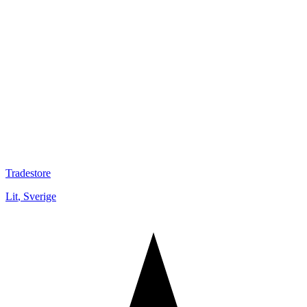
Tradestore
Lit
,
Sverige