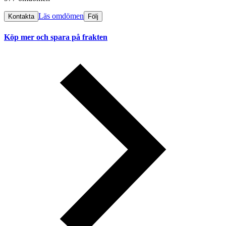
Läs omdömen
Kontakta
Följ
Köp mer och spara på frakten