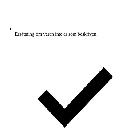
Ersättning om varan inte är som beskriven