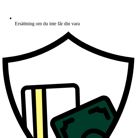
Ersättning om du inte får din vara