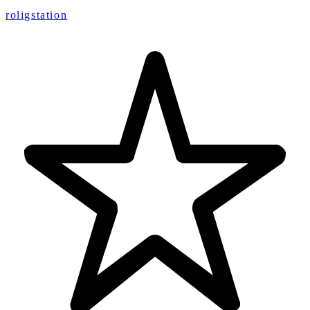
roligstation