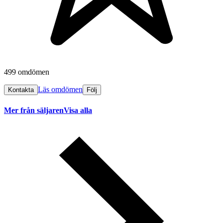
499 omdömen
Läs omdömen
Kontakta
Följ
Mer från säljaren
Visa alla