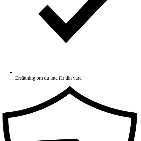
Ersättning om du inte får din vara