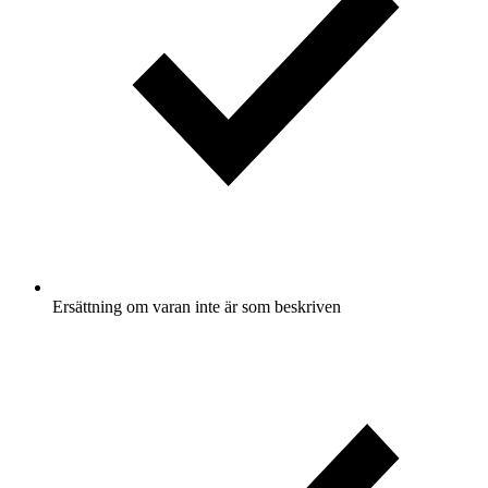
Ersättning om varan inte är som beskriven