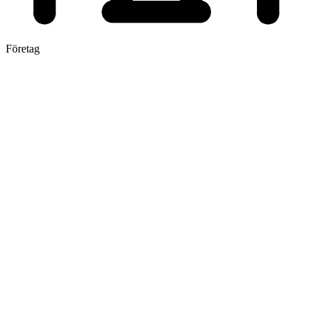
Företag