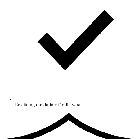
Ersättning om du inte får din vara