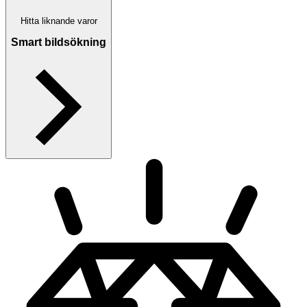
Hitta liknande varor
Smart bildsökning