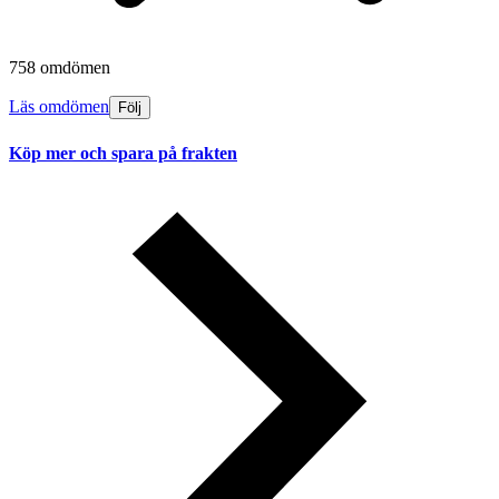
758 omdömen
Läs omdömen
Följ
Köp mer och spara på frakten