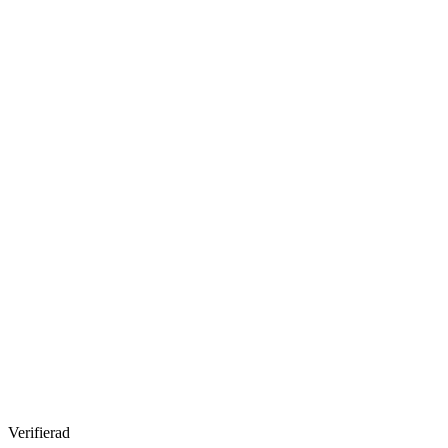
Verifierad