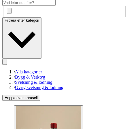
Filtrera efter kategori
/
Alla kategorier
/
Bygg & Verktyg
/
Svetsning & lödning
/
Övrig svetsning & lödning
Hoppa över karusell