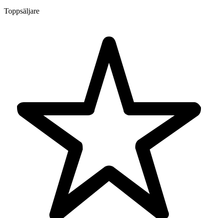
Toppsäljare