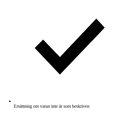
Ersättning om varan inte är som beskriven