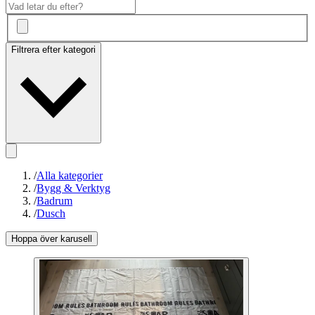
Filtrera efter kategori
/
Alla kategorier
/
Bygg & Verktyg
/
Badrum
/
Dusch
Hoppa över karusell