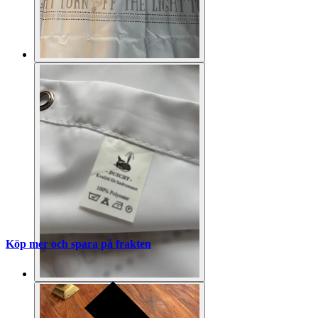
Köp mer och spara på frakten