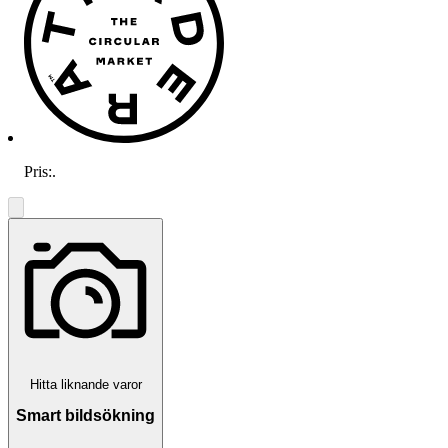
Pris:
.
Hitta liknande varor
Smart bildsökning