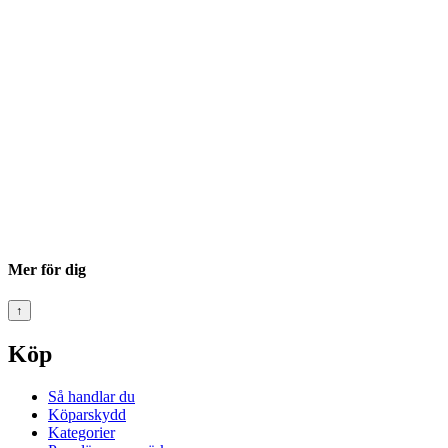
Mer för dig
↑
Köp
Så handlar du
Köparskydd
Kategorier