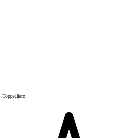
Toppsäljare