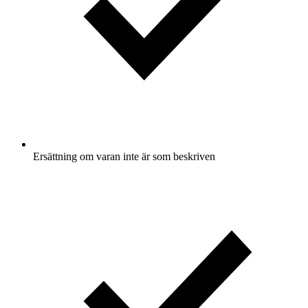
Ersättning om varan inte är som beskriven