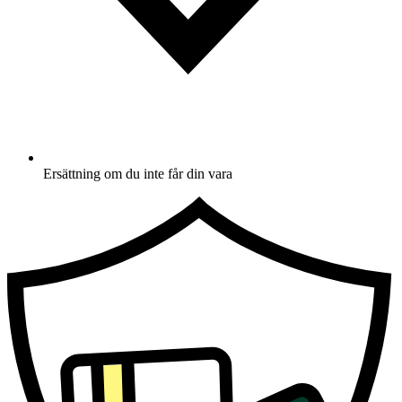
Ersättning om du inte får din vara