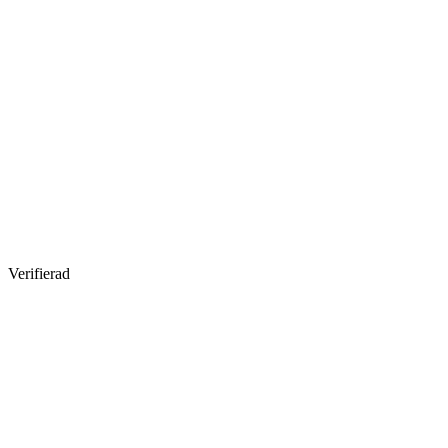
Verifierad