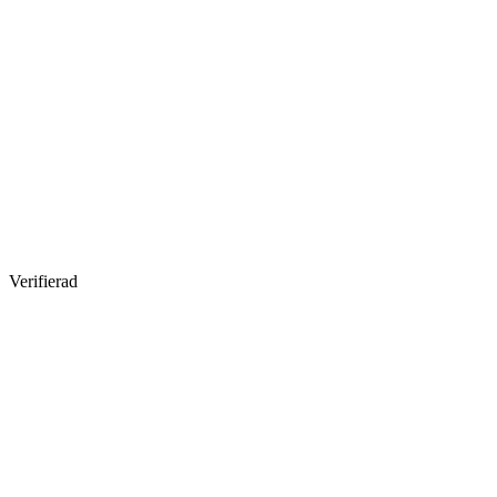
Verifierad