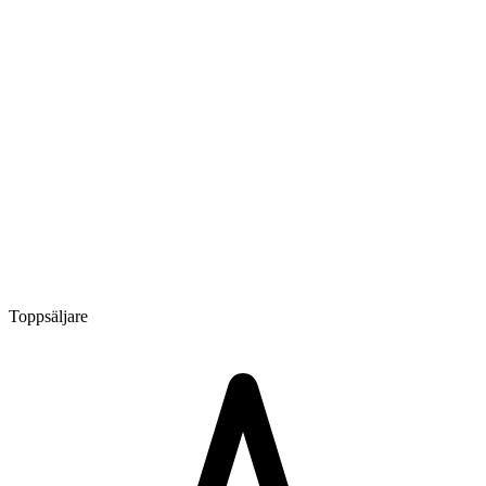
Toppsäljare