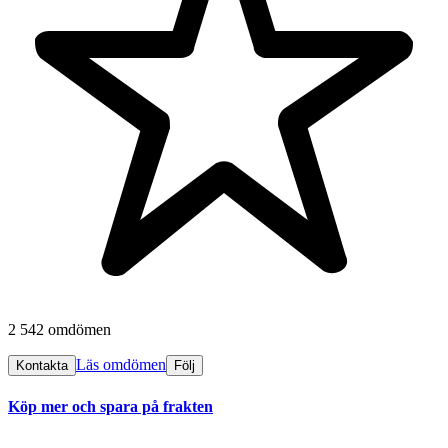
2 542 omdömen
Läs omdömen
Kontakta
Följ
Köp mer och spara på frakten