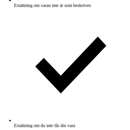
Ersättning om varan inte är som beskriven
Ersättning om du inte får din vara