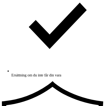
Ersättning om du inte får din vara