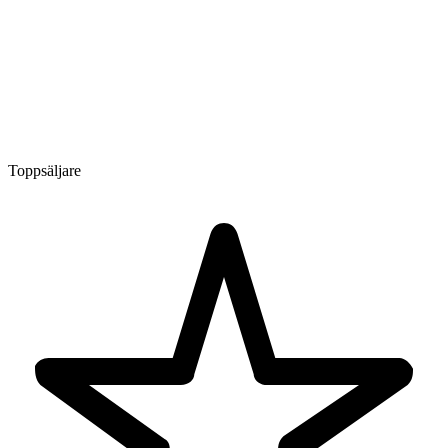
Toppsäljare