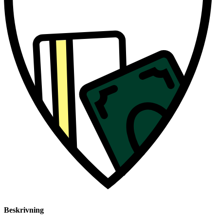
Beskrivning