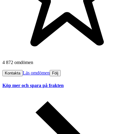
4 872 omdömen
Läs omdömen
Kontakta
Följ
Köp mer och spara på frakten