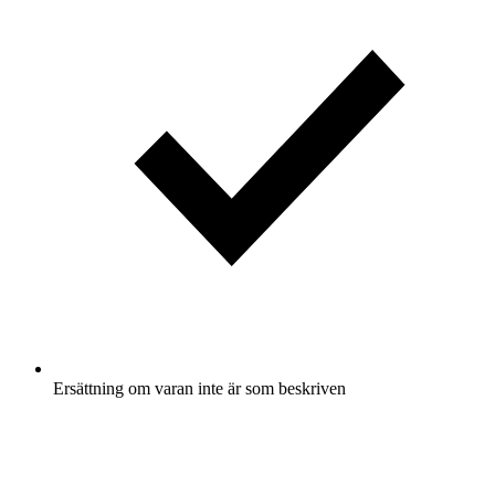
Ersättning om varan inte är som beskriven