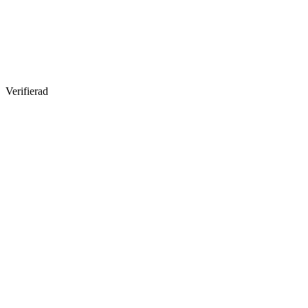
Verifierad