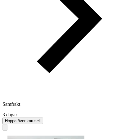
Samfrakt
3 dagar
Hoppa över karusell