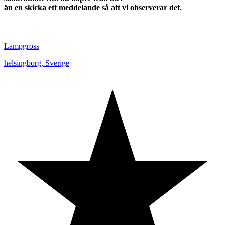
än en skicka ett meddelande så att vi observerar det.
Lampgross
helsingborg
,
Sverige