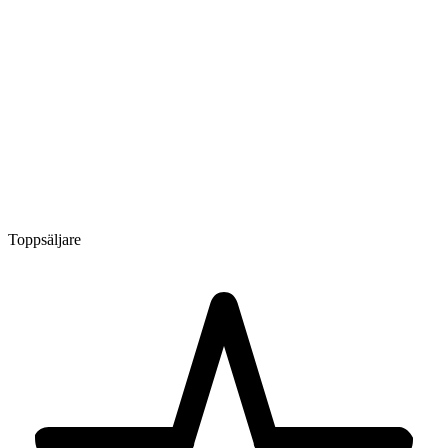
Toppsäljare