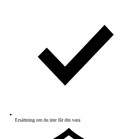
Ersättning om du inte får din vara