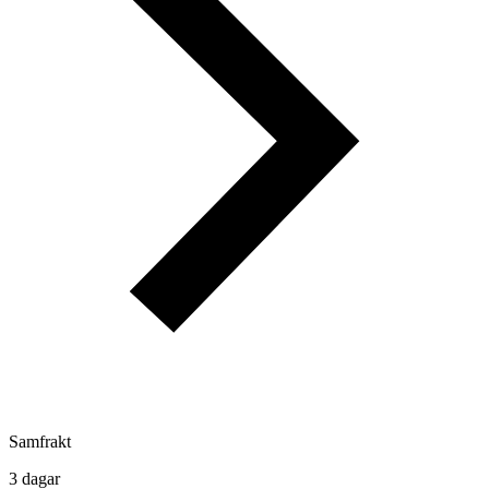
Samfrakt
3 dagar