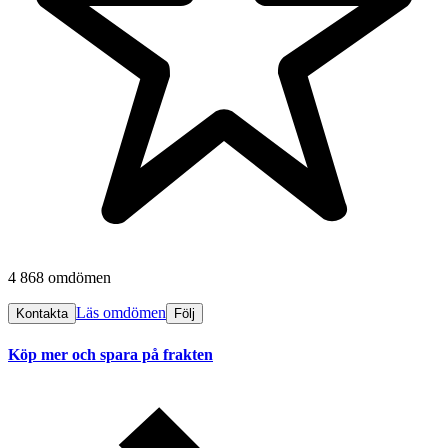
4 868 omdömen
Läs omdömen
Kontakta
Följ
Köp mer och spara på frakten