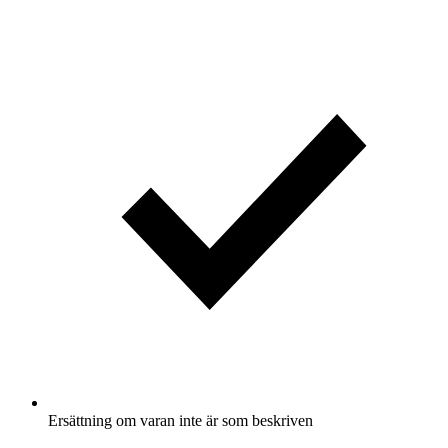
Ersättning om varan inte är som beskriven