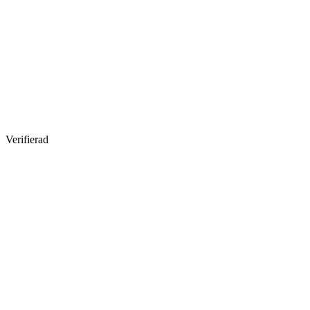
Verifierad