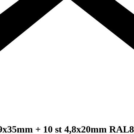
4,9x35mm + 10 st 4,8x20mm RAL8