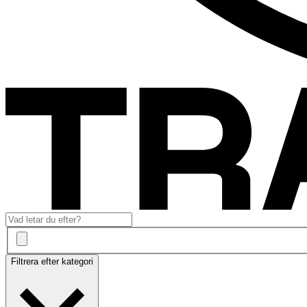
Filtrera efter kategori