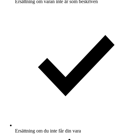
Ersättning om varan inte är som beskriven
Ersättning om du inte får din vara