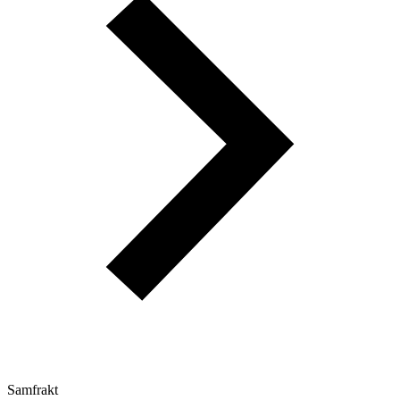
Samfrakt