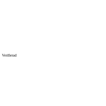
Verifierad