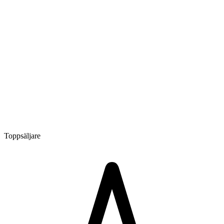
Toppsäljare