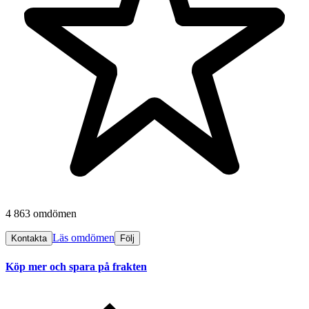
4 863 omdömen
Läs omdömen
Kontakta
Följ
Köp mer och spara på frakten