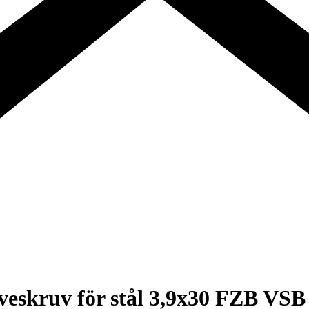
eskruv för stål 3,9x30 FZB VSB