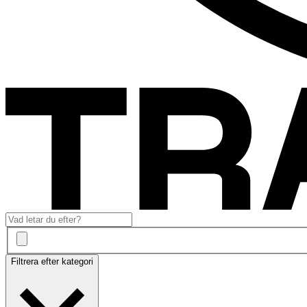
Filtrera efter kategori