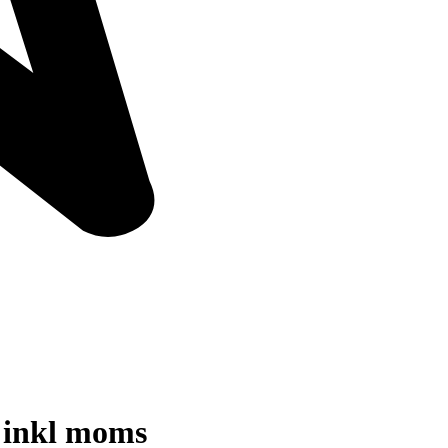
 inkl moms