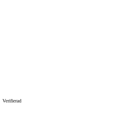
Verifierad