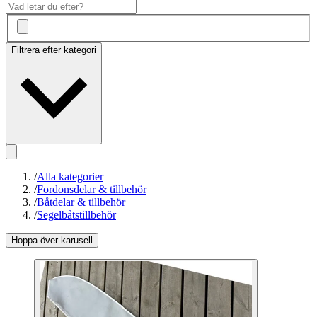
Filtrera efter kategori
/
Alla kategorier
/
Fordonsdelar & tillbehör
/
Båtdelar & tillbehör
/
Segelbåtstillbehör
Hoppa över karusell