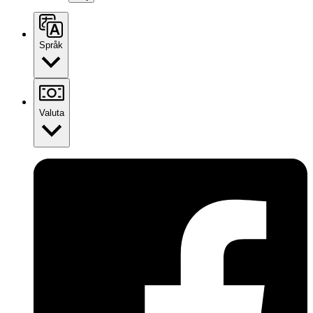
Språk
Valuta