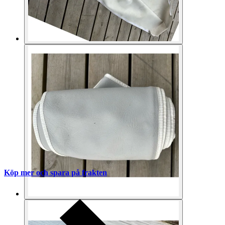
Köp mer och spara på frakten