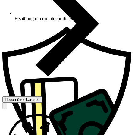
Ersättning om du inte får din vara
Hoppa över karusell