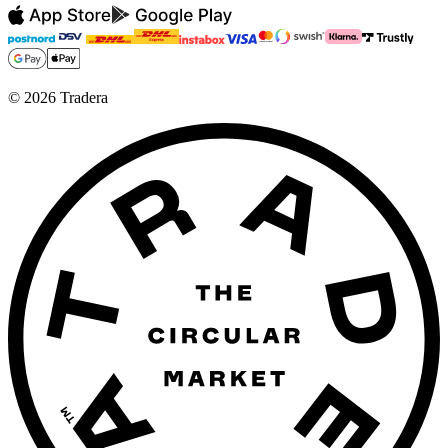
©
2026
Tradera