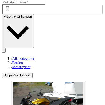
Filtrera efter kategori
/
Alla kategorier
/
Fordon
/
Motorcyklar
Hoppa över karusell