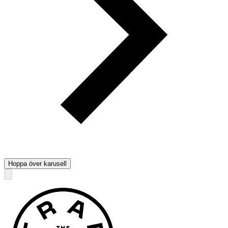
Hoppa över karusell