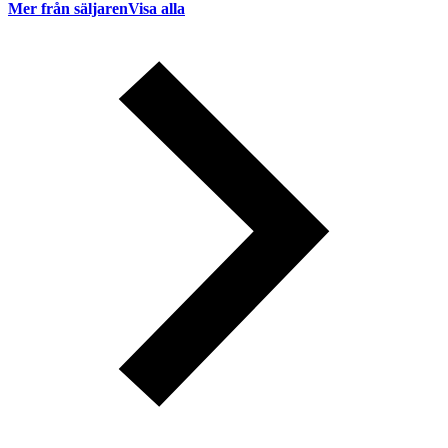
Mer från säljaren
Visa alla