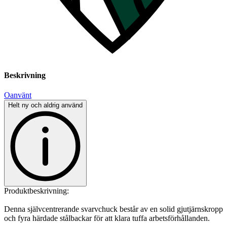
Beskrivning
Oanvänt
Helt ny och aldrig använd
Produktbeskrivning:
Denna självcentrerande svarvchuck består av en solid gjutjärnskropp
och fyra härdade stålbackar för att klara tuffa arbetsförhållanden.