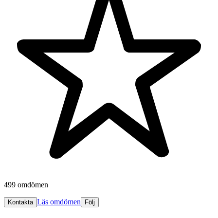
499 omdömen
Läs omdömen
Kontakta
Följ