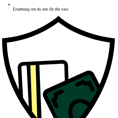
Ersättning om du inte får din vara