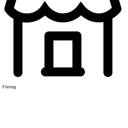
Företag