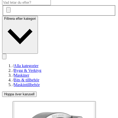
Filtrera efter kategori
/
Alla kategorier
/
Bygg & Verktyg
/
Maskiner
/
Bits & tillbehör
/
Maskintillbehör
Hoppa över karusell