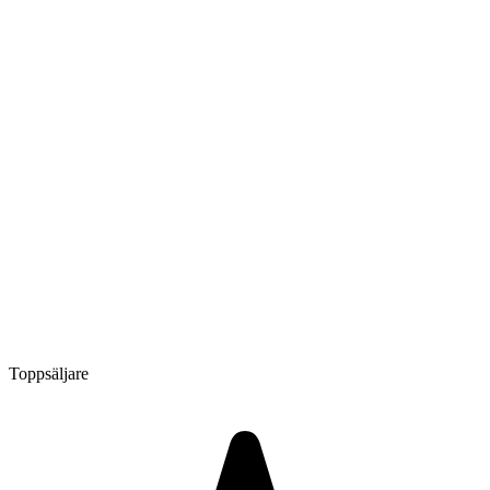
Toppsäljare