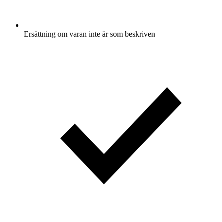
Ersättning om varan inte är som beskriven