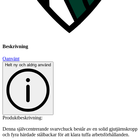
Beskrivning
Oanvänt
Helt ny och aldrig använd
Produktbeskrivning:
Denna självcentrerande svarvchuck består av en solid gjutjärnskropp
och fyra härdade stålbackar för att klara tuffa arbetsförhållanden.