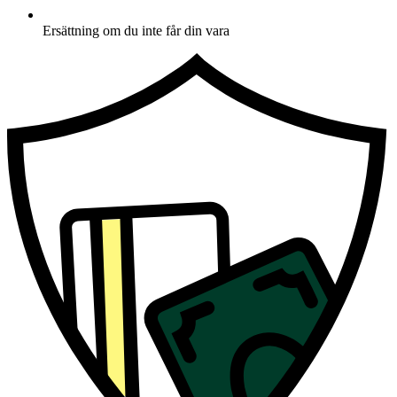
Ersättning om du inte får din vara