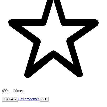
499 omdömen
Läs omdömen
Kontakta
Följ