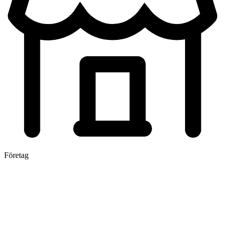
Företag