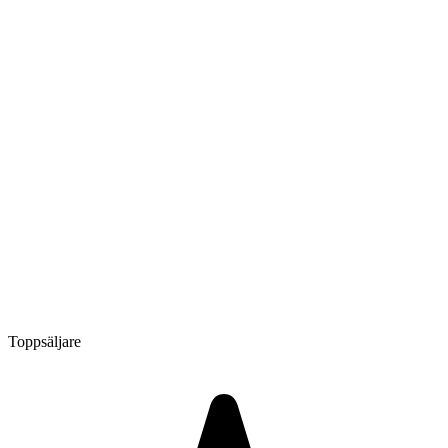
Toppsäljare