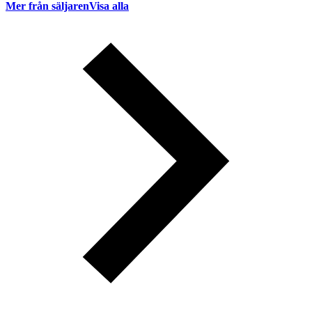
Mer från säljaren
Visa alla