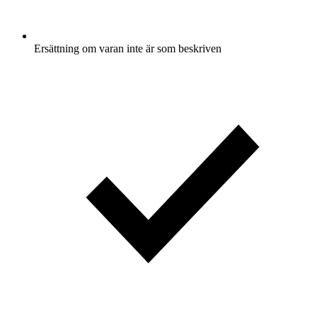
Ersättning om varan inte är som beskriven