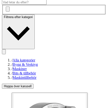
Filtrera efter kategori
/
Alla kategorier
/
Bygg & Verktyg
/
Maskiner
/
Bits & tillbehör
/
Maskintillbehör
Hoppa över karusell