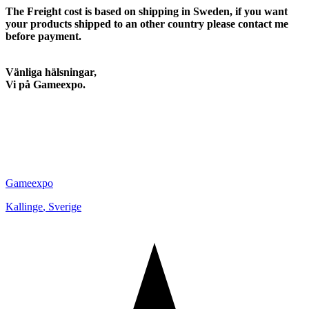
The Freight cost is based on shipping in Sweden, if you want
your products shipped to an other country please contact me
before payment.
Vänliga hälsningar,
Vi på Gameexpo.
Gameexpo
Kallinge
,
Sverige