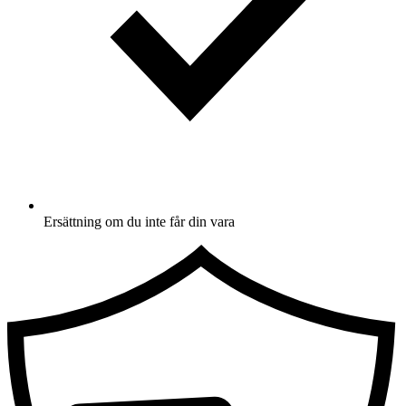
Ersättning om du inte får din vara