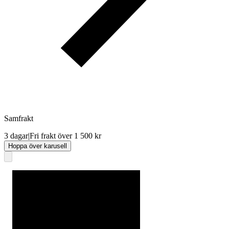
Samfrakt
3 dagar
|
Fri frakt över 1 500 kr
Hoppa över karusell