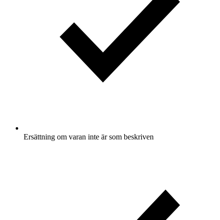
Ersättning om varan inte är som beskriven