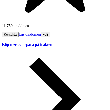
11 750 omdömen
Läs omdömen
Kontakta
Följ
Köp mer och spara på frakten