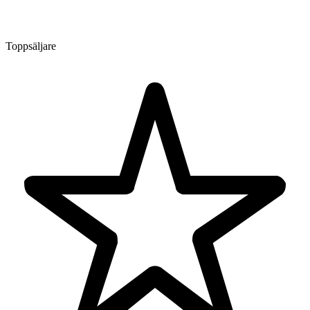
Toppsäljare