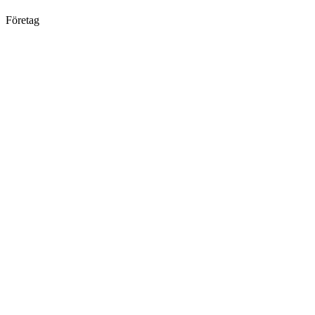
Företag