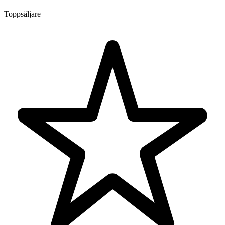
Toppsäljare