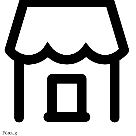
Företag