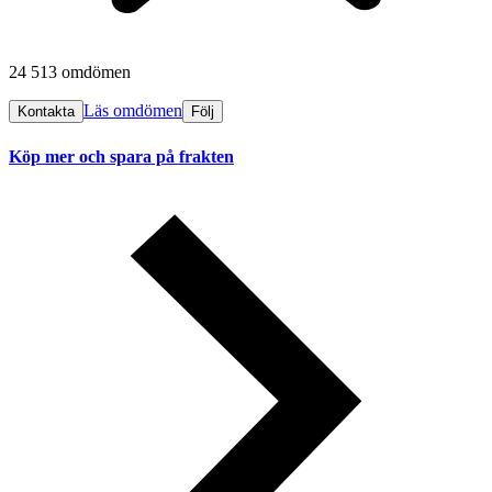
24 513 omdömen
Läs omdömen
Kontakta
Följ
Köp mer och spara på frakten