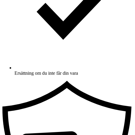
Ersättning om du inte får din vara