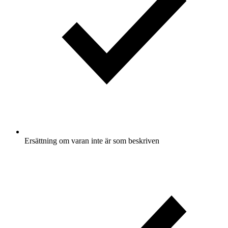
Ersättning om varan inte är som beskriven