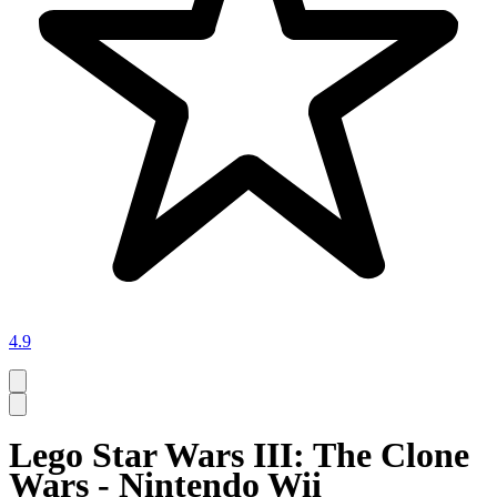
4.9
Lego Star Wars III: The Clone
Wars - Nintendo Wii