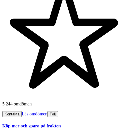
5 244 omdömen
Läs omdömen
Kontakta
Följ
Köp mer och spara på frakten