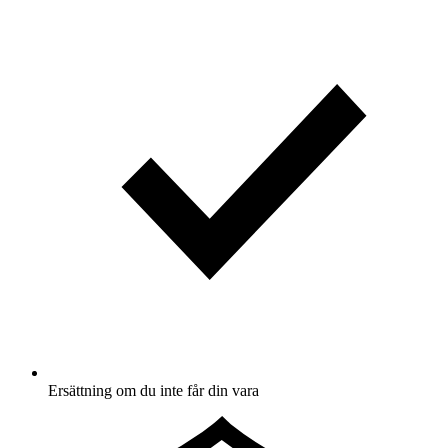
Ersättning om du inte får din vara