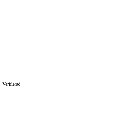
Verifierad