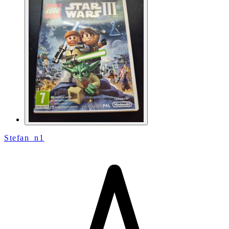
Stefan_n1