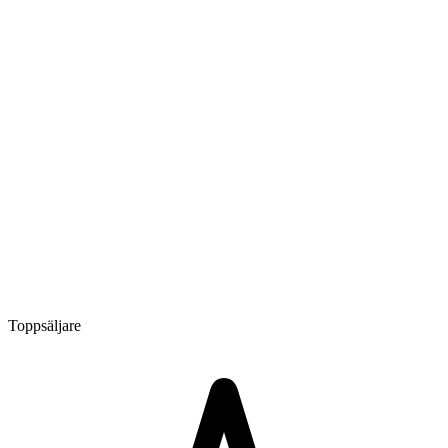
Toppsäljare