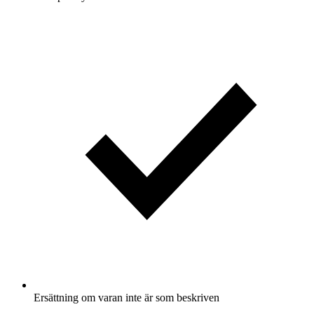
Ersättning om varan inte är som beskriven