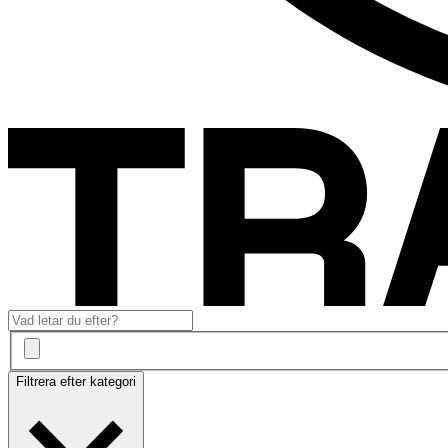
Filtrera efter kategori