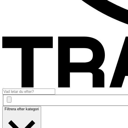
Filtrera efter kategori