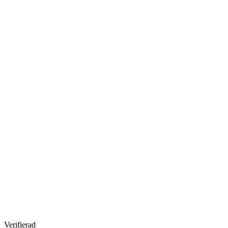
Verifierad