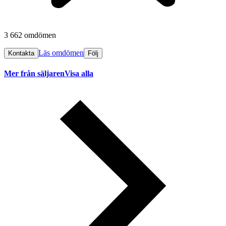
3 662 omdömen
Läs omdömen
Kontakta
Följ
Mer från säljaren
Visa alla