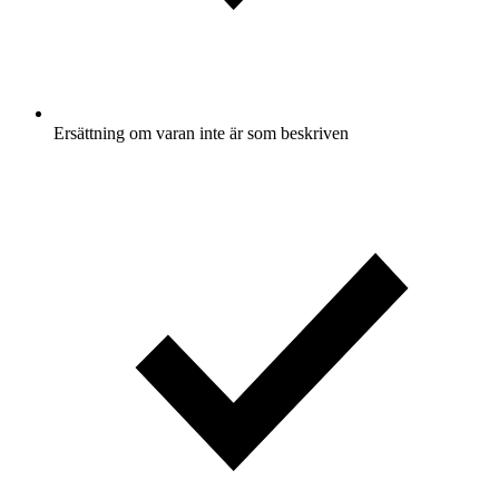
Ersättning om varan inte är som beskriven