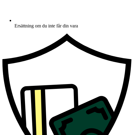
Ersättning om du inte får din vara