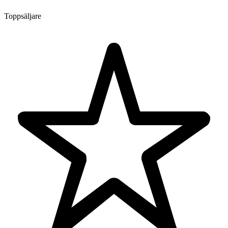
Toppsäljare