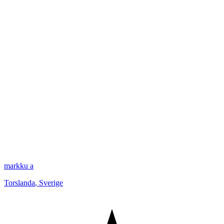
markku a
Torslanda
,
Sverige