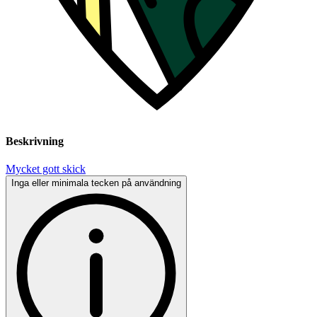
Beskrivning
Mycket gott skick
Inga eller minimala tecken på användning