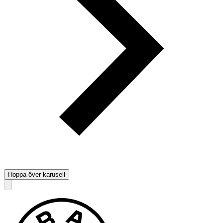
Hoppa över karusell