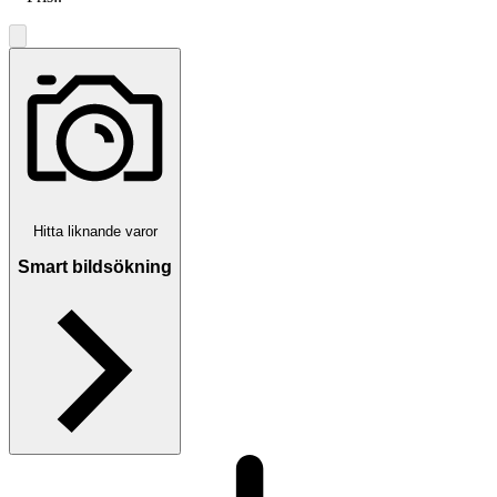
Hitta liknande varor
Smart bildsökning