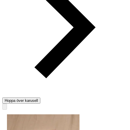
Hoppa över karusell