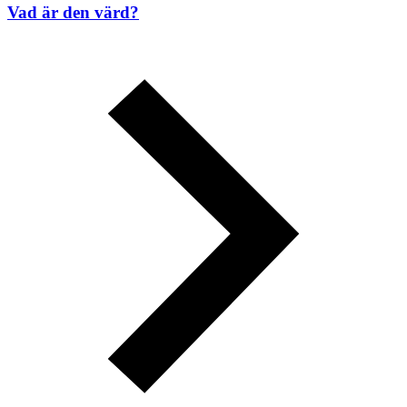
Vad är den värd?