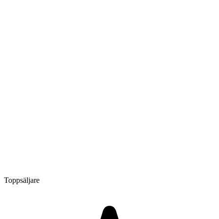
Toppsäljare