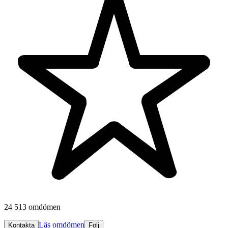
24 513 omdömen
Läs omdömen
Kontakta
Följ