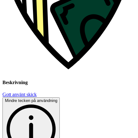
Beskrivning
Gott använt skick
Mindre tecken på användning