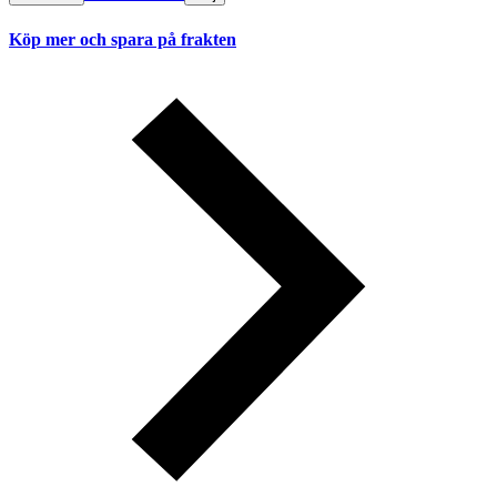
Köp mer och spara på frakten