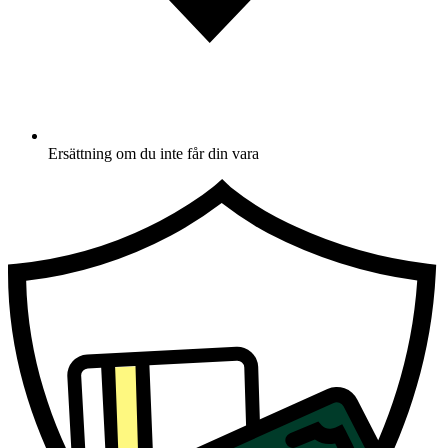
Ersättning om du inte får din vara