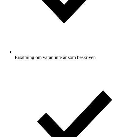
Ersättning om varan inte är som beskriven