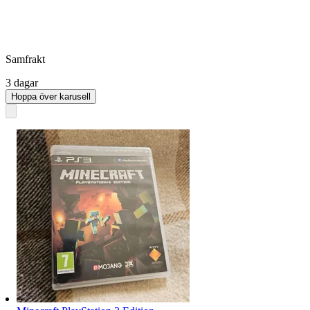
Samfrakt
3 dagar
Hoppa över karusell