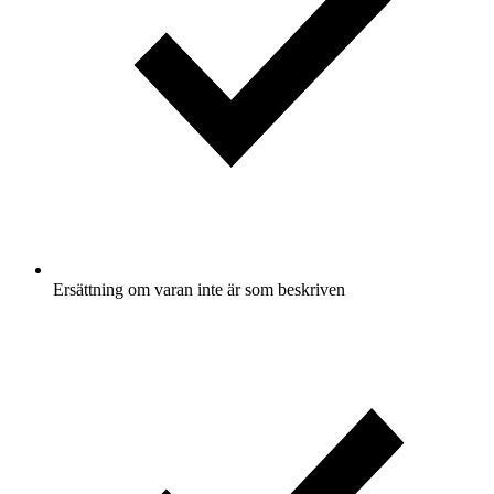
Ersättning om varan inte är som beskriven