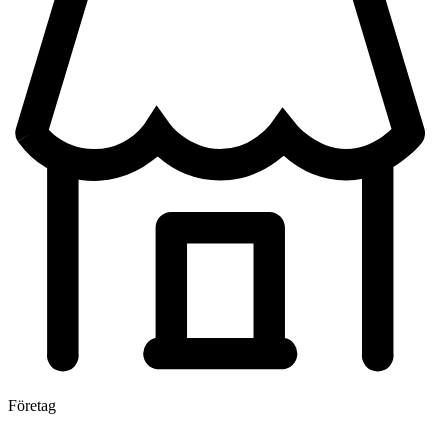
Företag