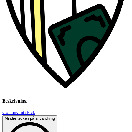
Beskrivning
Gott använt skick
Mindre tecken på användning