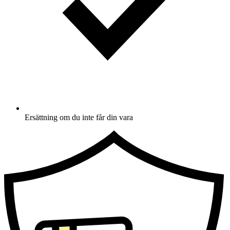
Ersättning om du inte får din vara