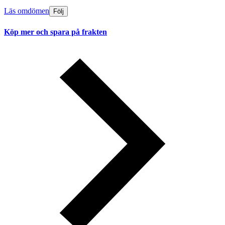
Läs omdömen
Följ
Köp mer och spara på frakten