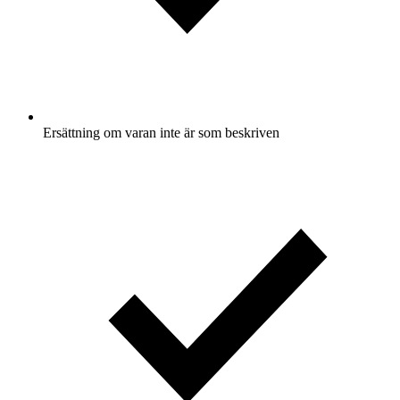
Ersättning om varan inte är som beskriven