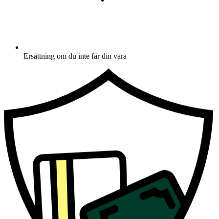
Ersättning om du inte får din vara