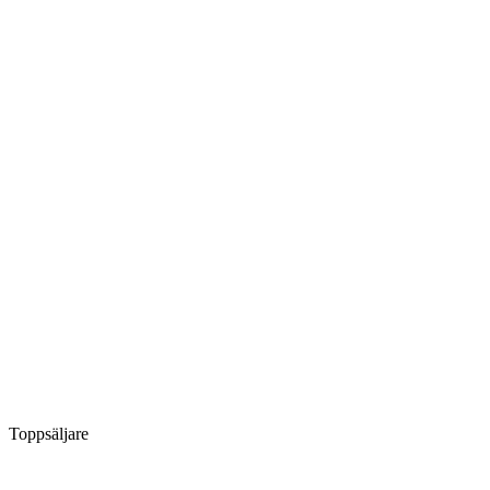
Toppsäljare