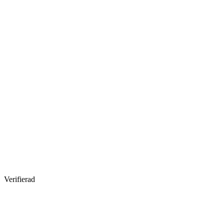
Verifierad