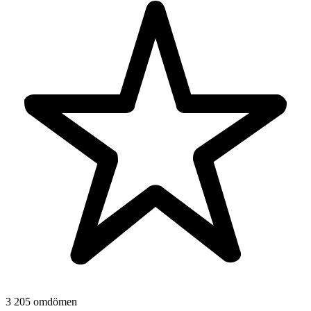
3 205 omdömen