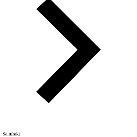
Samfrakt