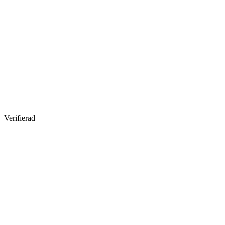
Verifierad