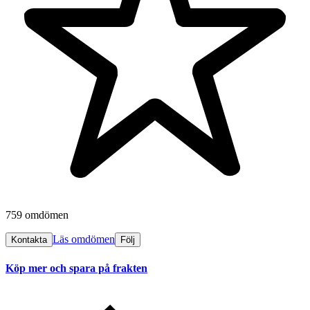
759 omdömen
Läs omdömen
Kontakta
Följ
Köp mer och spara på frakten