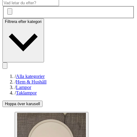
Filtrera efter kategori
/
Alla kategorier
/
Hem & Hushåll
/
Lampor
/
Taklampor
Hoppa över karusell