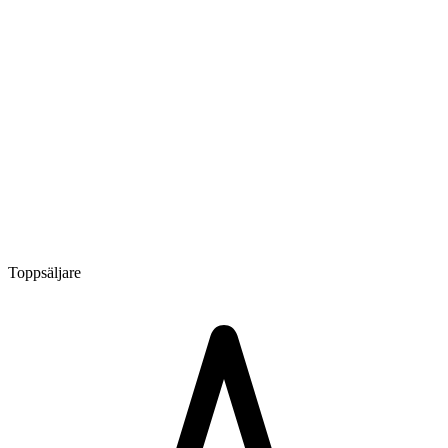
Toppsäljare