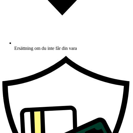
Ersättning om du inte får din vara