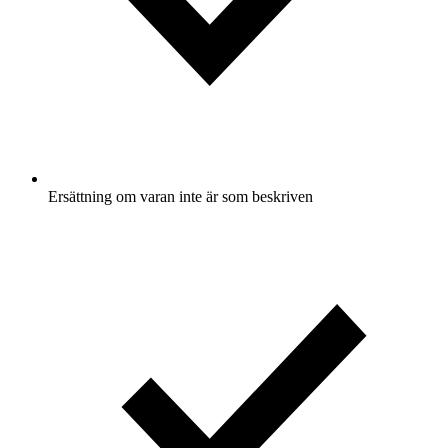
Ersättning om varan inte är som beskriven