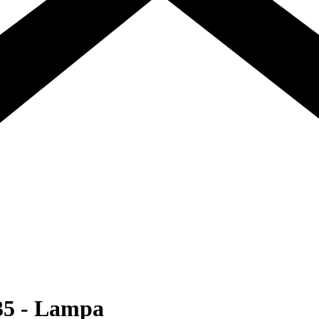
5 - Lampa