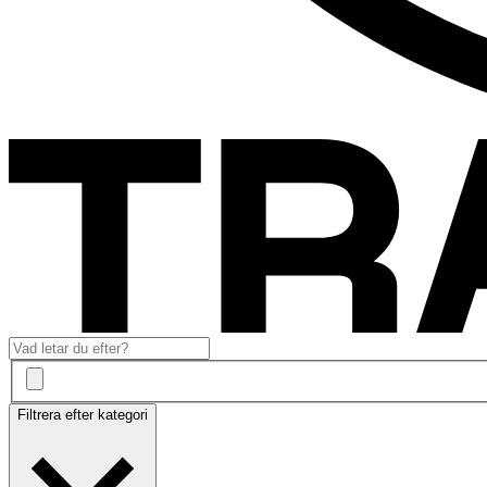
Filtrera efter kategori