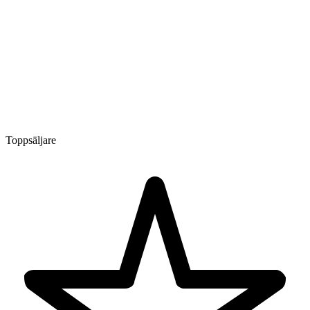
Toppsäljare