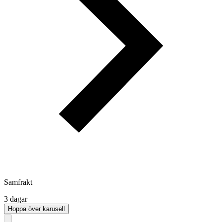
Samfrakt
3 dagar
Hoppa över karusell