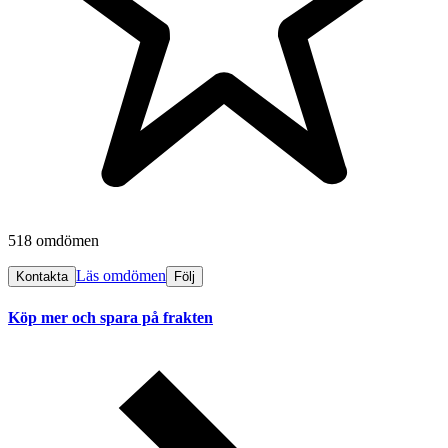
518 omdömen
Läs omdömen
Kontakta
Följ
Köp mer och spara på frakten