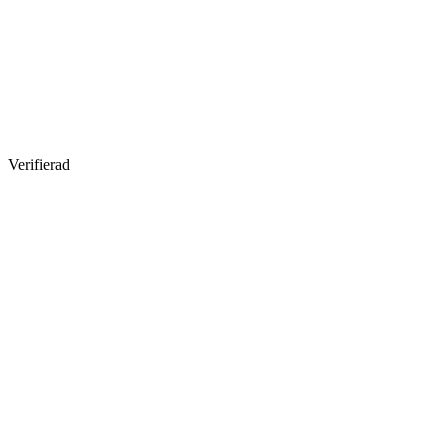
Verifierad