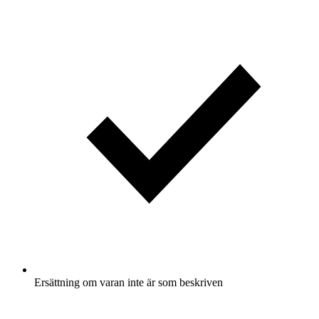
Ersättning om varan inte är som beskriven