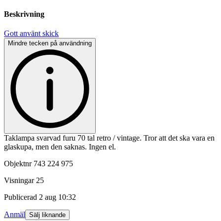
Beskrivning
Gott använt skick
Mindre tecken på användning
Taklampa svarvad furu 70 tal retro / vintage. Tror att det ska vara en
glaskupa, men den saknas. Ingen el.
Objektnr
743 224 975
Visningar
25
Publicerad
2 aug 10:32
Anmäl
Sälj liknande