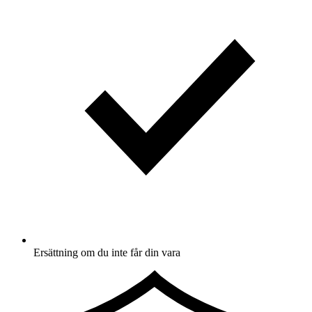
Ersättning om du inte får din vara