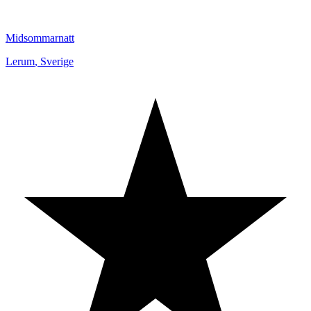
Midsommarnatt
Lerum
,
Sverige