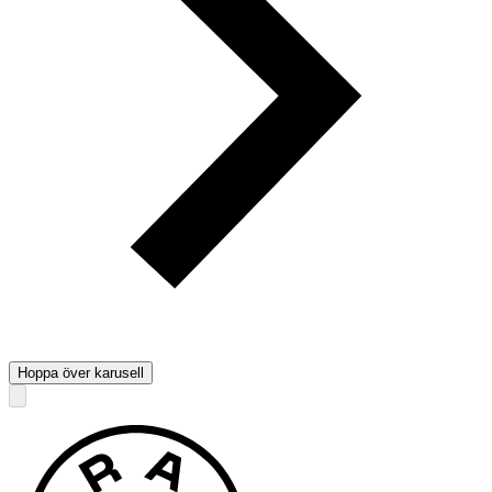
Hoppa över karusell