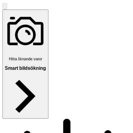
Hitta liknande varor
Smart bildsökning