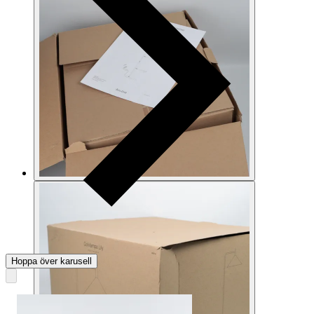
Hoppa över karusell