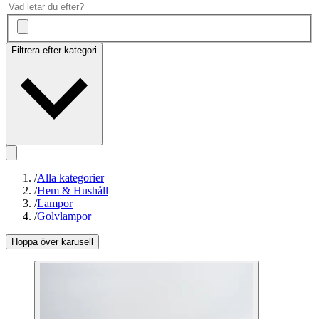
Filtrera efter kategori
/
Alla kategorier
/
Hem & Hushåll
/
Lampor
/
Golvlampor
Hoppa över karusell