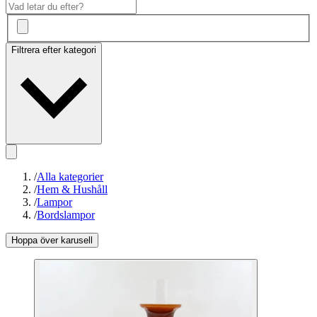
Filtrera efter kategori
/
Alla kategorier
/
Hem & Hushåll
/
Lampor
/
Bordslampor
Hoppa över karusell