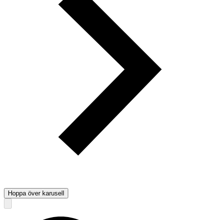
Hoppa över karusell