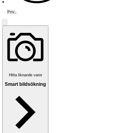
Pris:
.
Hitta liknande varor
Smart bildsökning