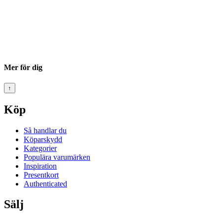
Mer för dig
↑
Köp
Så handlar du
Köparskydd
Kategorier
Populära varumärken
Inspiration
Presentkort
Authenticated
Sälj