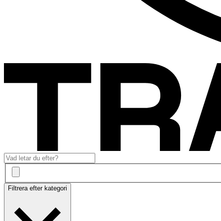
Filtrera efter kategori