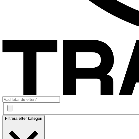
Filtrera efter kategori