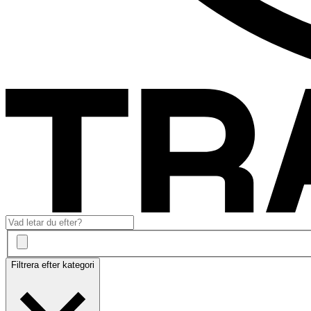
Filtrera efter kategori