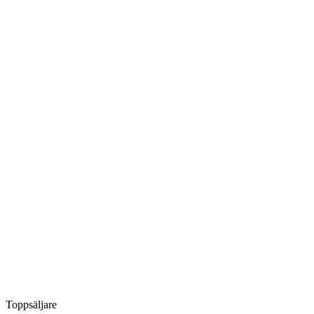
Toppsäljare