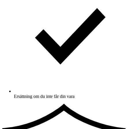
Ersättning om du inte får din vara