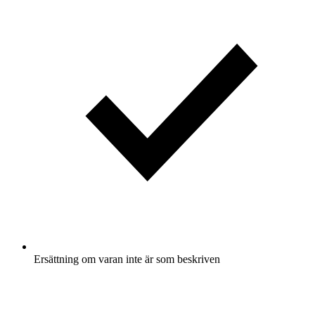
Ersättning om varan inte är som beskriven