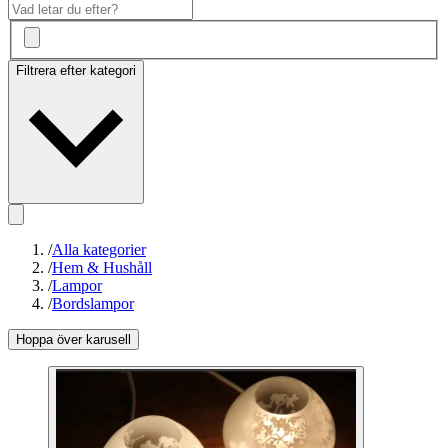
Filtrera efter kategori
/
Alla kategorier
/
Hem & Hushåll
/
Lampor
/
Bordslampor
Hoppa över karusell