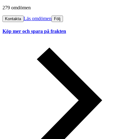
279 omdömen
Läs omdömen
Kontakta
Följ
Köp mer och spara på frakten