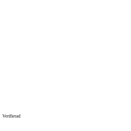
Verifierad