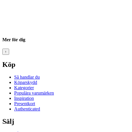
Mer för dig
↑
Köp
Så handlar du
Köparskydd
Kategorier
Populära varumärken
Inspiration
Presentkort
Authenticated
Sälj