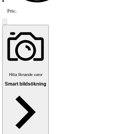
Pris:
.
Hitta liknande varor
Smart bildsökning