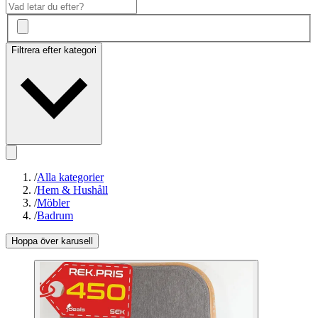
Filtrera efter kategori
/
Alla kategorier
/
Hem & Hushåll
/
Möbler
/
Badrum
Hoppa över karusell