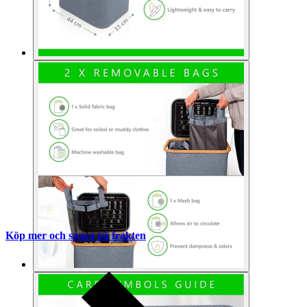
Köp mer och spara på frakten