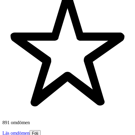
891 omdömen
Läs omdömen
Följ