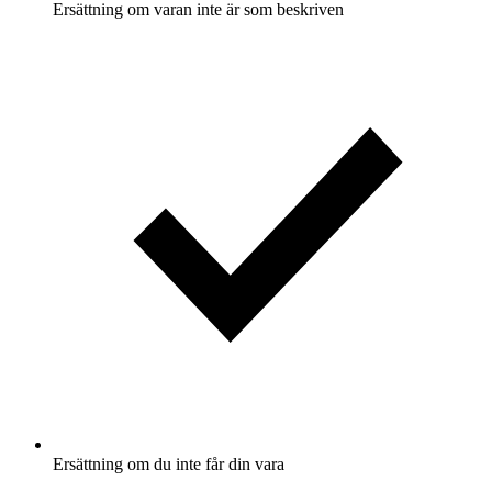
Ersättning om varan inte är som beskriven
Ersättning om du inte får din vara