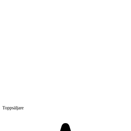
Toppsäljare