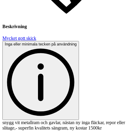
Beskrivning
Mycket gott skick
Inga eller minimala tecken på användning
snygg vit metallram och gavlar, nästan ny inga fläckar, repor eller
slitage,- superfin kvalitets sängram, ny kostar 1500kr