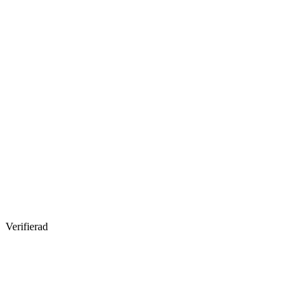
Verifierad