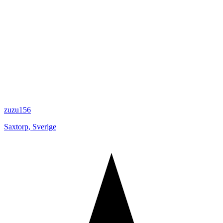
zuzu156
Saxtorp
,
Sverige