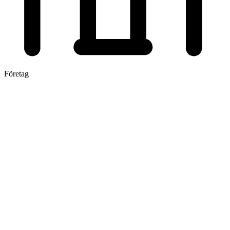
Företag