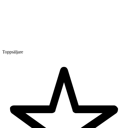
Toppsäljare