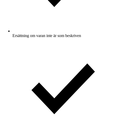
Ersättning om varan inte är som beskriven