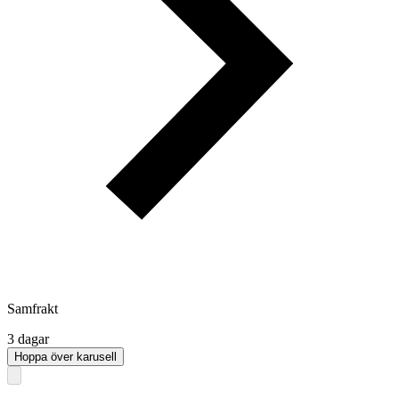
Samfrakt
3 dagar
Hoppa över karusell