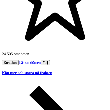
24 505 omdömen
Läs omdömen
Kontakta
Följ
Köp mer och spara på frakten