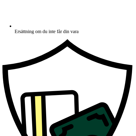
Ersättning om du inte får din vara