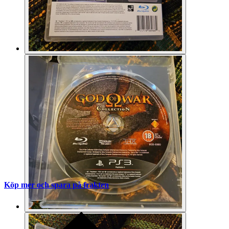
Köp mer och spara på frakten