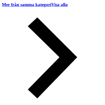
Mer från samma kategori
Visa alla