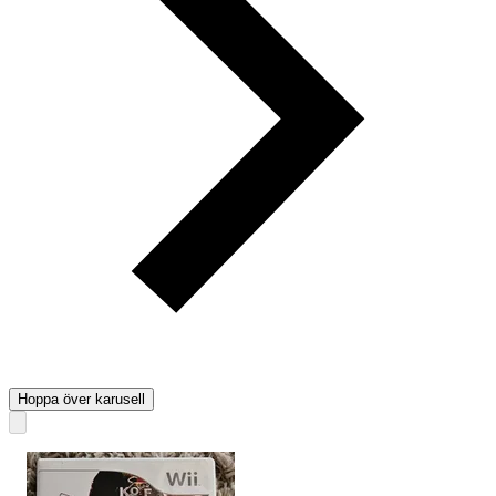
Hoppa över karusell