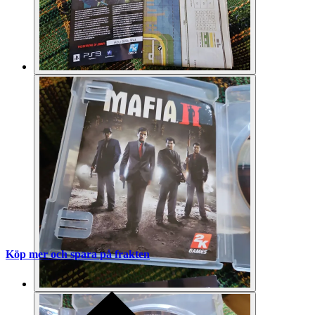
Köp mer och spara på frakten