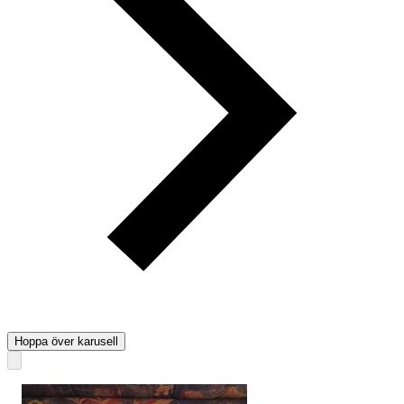
Hoppa över karusell