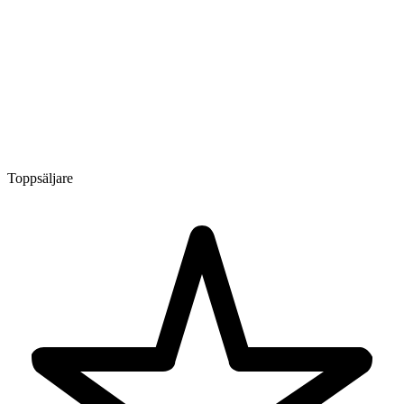
Toppsäljare