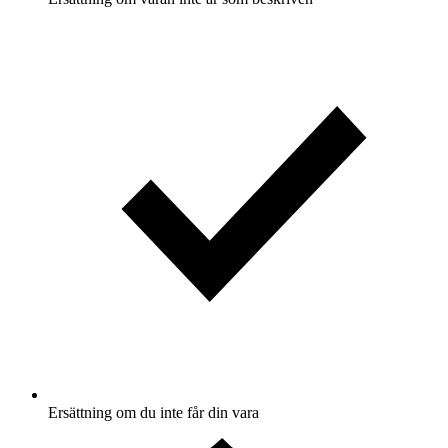
Ersättning om du inte får din vara