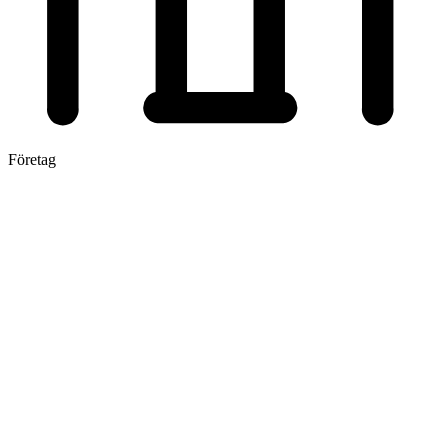
Företag