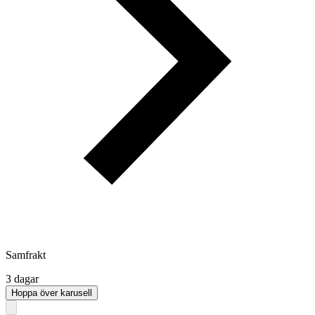
Samfrakt
3 dagar
Hoppa över karusell