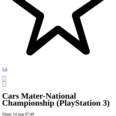
5.0
Cars Mater-National
Championship (PlayStation 3)
Slutar
14 aug 07:49