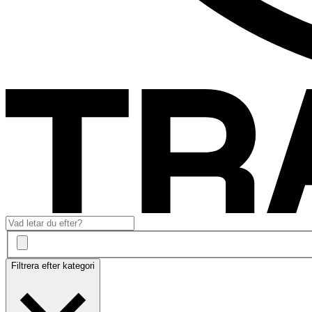
Filtrera efter kategori